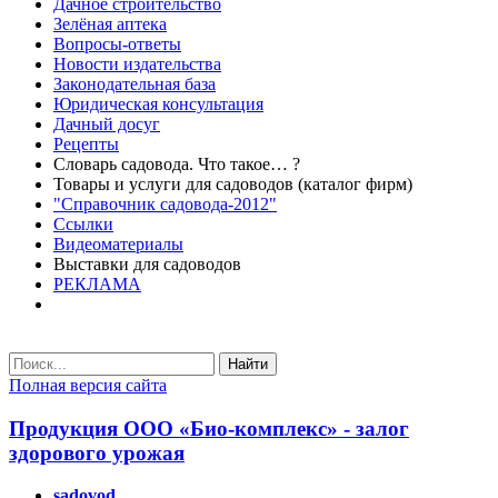
Дачное строительство
Зелёная аптека
Вопросы-ответы
Новости издательства
Законодательная база
Юридическая консультация
Дачный досуг
Рецепты
Словарь садовода. Что такое… ?
Товары и услуги для садоводов (каталог фирм)
"Справочник садовода-2012"
Ссылки
Видеоматериалы
Выставки для садоводов
РЕКЛАМА
Найти
Полная версия сайта
Продукция ООО «Био-комплекс» - залог
здорового урожая
sadovod