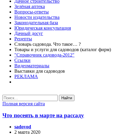
Дачное строительство
Зелёная аптека
Вопросы-ответы
Новости издательства
Законодательная база
Юридическая консультация
Дачный досуг
Рецепты
Словарь садовода. Что такое… ?
Товары и услуги для садоводов (каталог фирм)
"Справочник садовода-2012"
Ссылки
Видеоматериалы
Выставки для садоводов
РЕКЛАМА
Найти
Полная версия сайта
Что посеять в марте на рассаду
sadovod
2 марта 2020