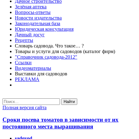
Дачное строительство
Зелёная аптека
Вопросы-ответы
Новости издательства
Законодательная база
Юридическая консультация
Дачный досуг
Рецепты
Словарь садовода. Что такое… ?
Товары и услуги для садоводов (каталог фирм)
"Справочник садовода-2012"
Ссылки
Видеоматериалы
Выставки для садоводов
РЕКЛАМА
Найти
Полная версия сайта
Сроки посева томатов в зависимости от их
постоянного места выращивания
sadovod