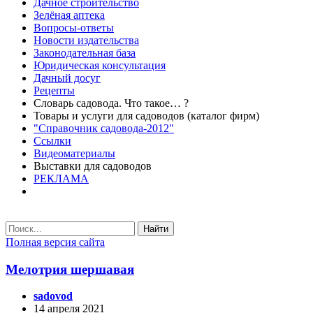
Дачное строительство
Зелёная аптека
Вопросы-ответы
Новости издательства
Законодательная база
Юридическая консультация
Дачный досуг
Рецепты
Словарь садовода. Что такое… ?
Товары и услуги для садоводов (каталог фирм)
"Справочник садовода-2012"
Ссылки
Видеоматериалы
Выставки для садоводов
РЕКЛАМА
Найти
Полная версия сайта
Мелотрия шершавая
sadovod
14 апреля 2021