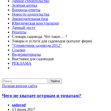
Дачное строительство
Зелёная аптека
Вопросы-ответы
Новости издательства
Законодательная база
Юридическая консультация
Дачный досуг
Рецепты
Словарь садовода. Что такое… ?
Товары и услуги для садоводов (каталог фирм)
"Справочник садовода-2012"
Ссылки
Видеоматериалы
Выставки для садоводов
РЕКЛАМА
Найти
Полная версия сайта
Чего не хватает огурцам и томатам?
sadovod
13 июня 2017