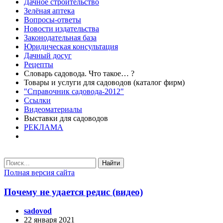
Дачное строительство
Зелёная аптека
Вопросы-ответы
Новости издательства
Законодательная база
Юридическая консультация
Дачный досуг
Рецепты
Словарь садовода. Что такое… ?
Товары и услуги для садоводов (каталог фирм)
"Справочник садовода-2012"
Ссылки
Видеоматериалы
Выставки для садоводов
РЕКЛАМА
Найти
Полная версия сайта
Почему не удается редис (видео)
sadovod
22 января 2021