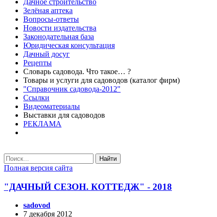
Дачное строительство
Зелёная аптека
Вопросы-ответы
Новости издательства
Законодательная база
Юридическая консультация
Дачный досуг
Рецепты
Словарь садовода. Что такое… ?
Товары и услуги для садоводов (каталог фирм)
"Справочник садовода-2012"
Ссылки
Видеоматериалы
Выставки для садоводов
РЕКЛАМА
Найти
Полная версия сайта
"ДАЧНЫЙ СЕЗОН. КОТТЕДЖ" - 2018
sadovod
7 декабря 2012