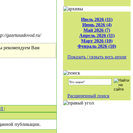
Июль 2026 (11)
Июнь 2026 (4)
Май 2026 (7)
//gazetasadovod.ru/
Апрель 2026 (11)
Март 2026 (10)
Февраль 2026 (10)
Мы рекомендуем Вам
Показать / скрыть весь архив
Расширенный поиск
 0
|
 данной публикации.