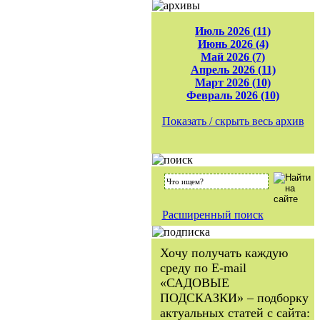
Июль 2026 (11)
Июнь 2026 (4)
Май 2026 (7)
Апрель 2026 (11)
Март 2026 (10)
Февраль 2026 (10)
Показать / скрыть весь архив
Расширенный поиск
Хочу получать каждую
среду по E-mail
«САДОВЫЕ
ПОДСКАЗКИ» – подборку
актуальных статей с сайта: