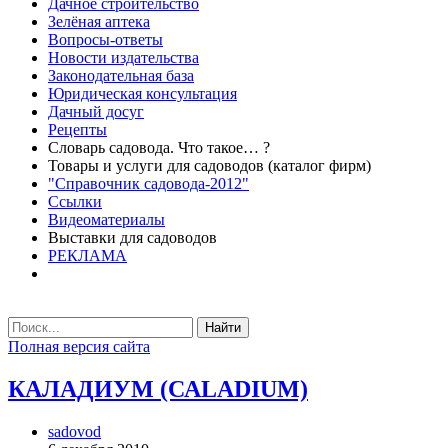
Дачное строительство
Зелёная аптека
Вопросы-ответы
Новости издательства
Законодательная база
Юридическая консультация
Дачный досуг
Рецепты
Словарь садовода. Что такое… ?
Товары и услуги для садоводов (каталог фирм)
"Справочник садовода-2012"
Ссылки
Видеоматериалы
Выставки для садоводов
РЕКЛАМА
Найти
Полная версия сайта
КАЛАДИУМ (САLADIUM)
sadovod