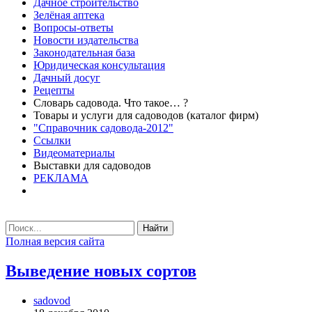
Дачное строительство
Зелёная аптека
Вопросы-ответы
Новости издательства
Законодательная база
Юридическая консультация
Дачный досуг
Рецепты
Словарь садовода. Что такое… ?
Товары и услуги для садоводов (каталог фирм)
"Справочник садовода-2012"
Ссылки
Видеоматериалы
Выставки для садоводов
РЕКЛАМА
Найти
Полная версия сайта
Выведение новых сортов
sadovod