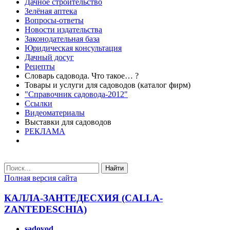
Дачное строительство
Зелёная аптека
Вопросы-ответы
Новости издательства
Законодательная база
Юридическая консультация
Дачный досуг
Рецепты
Словарь садовода. Что такое… ?
Товары и услуги для садоводов (каталог фирм)
"Справочник садовода-2012"
Ссылки
Видеоматериалы
Выставки для садоводов
РЕКЛАМА
Найти
Полная версия сайта
КАЛЛА-ЗАНТЕДЕСХИЯ (CALLA-
ZANTEDESCHIA)
sadovod