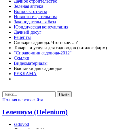
Дачное строительство
Зелёная аптека
Вопросы-ответы
Новости издательства
Законодательная база
Юридическая консультация
Дачный досуг
Рецепты
Словарь садовода. Что такое… ?
Товары и услуги для садоводов (каталог фирм)
"Справочник садовода-2012"
Ссылки
Видеоматериалы
Выставки для садоводов
РЕКЛАМА
Найти
Полная версия сайта
Гелениум (Helenium)
sadovod