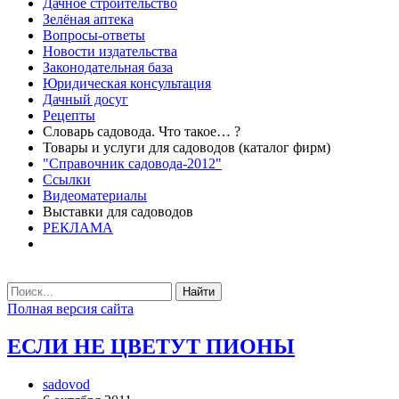
Дачное строительство
Зелёная аптека
Вопросы-ответы
Новости издательства
Законодательная база
Юридическая консультация
Дачный досуг
Рецепты
Словарь садовода. Что такое… ?
Товары и услуги для садоводов (каталог фирм)
"Справочник садовода-2012"
Ссылки
Видеоматериалы
Выставки для садоводов
РЕКЛАМА
Найти
Полная версия сайта
ЕСЛИ НЕ ЦВЕТУТ ПИОНЫ
sadovod