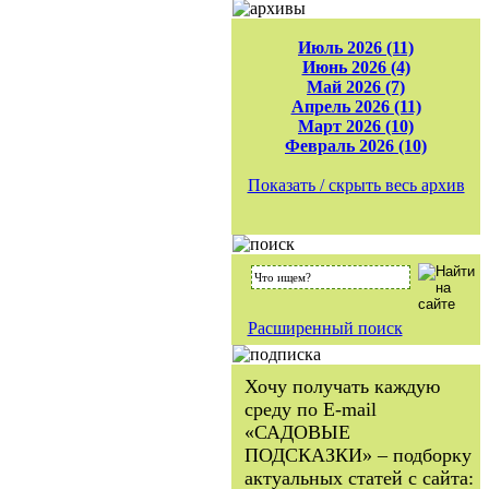
Июль 2026 (11)
Июнь 2026 (4)
Май 2026 (7)
Апрель 2026 (11)
Март 2026 (10)
Февраль 2026 (10)
Показать / скрыть весь архив
Расширенный поиск
Хочу получать каждую
среду по E-mail
«САДОВЫЕ
ПОДСКАЗКИ» – подборку
актуальных статей с сайта: