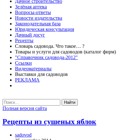
Дачное строительство
Зелёная аптека
Вопросы-ответы
Новости издательства
Законодательная база
Юридическая консультация
Дачный досуг
Рецепты
Словарь садовода. Что такое… ?
Товары и услуги для садоводов (каталог фирм)
"Справочник садовода-2012"
Ссылки
Видеоматериалы
Выставки для садоводов
РЕКЛАМА
Найти
Полная версия сайта
Рецепты из сушеных яблок
sadovod