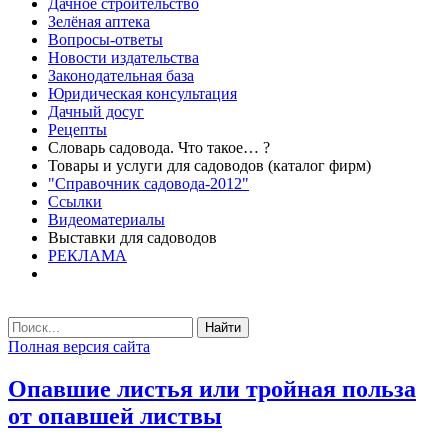
Дачное строительство
Зелёная аптека
Вопросы-ответы
Новости издательства
Законодательная база
Юридическая консультация
Дачный досуг
Рецепты
Словарь садовода. Что такое… ?
Товары и услуги для садоводов (каталог фирм)
"Справочник садовода-2012"
Ссылки
Видеоматериалы
Выставки для садоводов
РЕКЛАМА
Найти
Полная версия сайта
Опавшие листья или тройная польза
от опавшей листвы