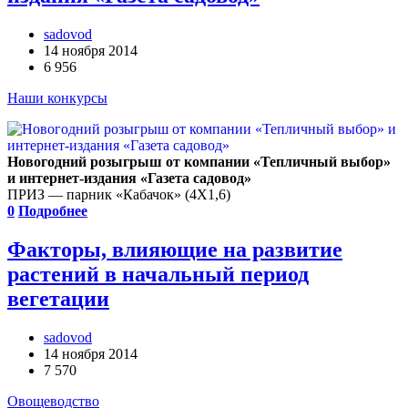
sadovod
14 ноября 2014
6 956
Наши конкурсы
Новогодний розыгрыш от компании «Тепличный выбор»
и интернет-издания «Газета садовод»
ПРИЗ — парник «Кабачок» (4X1,6)
0
Подробнее
Факторы, влияющие на развитие
растений в начальный период
вегетации
sadovod
14 ноября 2014
7 570
Овощеводство