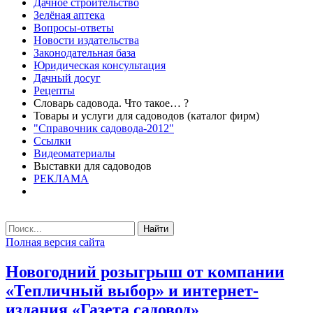
Дачное строительство
Зелёная аптека
Вопросы-ответы
Новости издательства
Законодательная база
Юридическая консультация
Дачный досуг
Рецепты
Словарь садовода. Что такое… ?
Товары и услуги для садоводов (каталог фирм)
"Справочник садовода-2012"
Ссылки
Видеоматериалы
Выставки для садоводов
РЕКЛАМА
Найти
Полная версия сайта
Новогодний розыгрыш от компании
«Тепличный выбор» и интернет-
издания «Газета садовод»