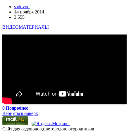
sadovod
14 ноября 2014
3 555
ВИДЕОМАТЕРИАЛЫ
0
Подробнее
Вернуться наверх
Сайт для садоводов,цветоводов, огородников