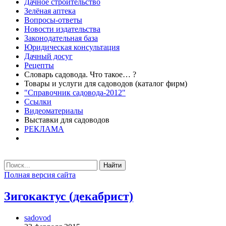
Дачное строительство
Зелёная аптека
Вопросы-ответы
Новости издательства
Законодательная база
Юридическая консультация
Дачный досуг
Рецепты
Словарь садовода. Что такое… ?
Товары и услуги для садоводов (каталог фирм)
"Справочник садовода-2012"
Ссылки
Видеоматериалы
Выставки для садоводов
РЕКЛАМА
Найти
Полная версия сайта
Зигокактус (декабрист)
sadovod