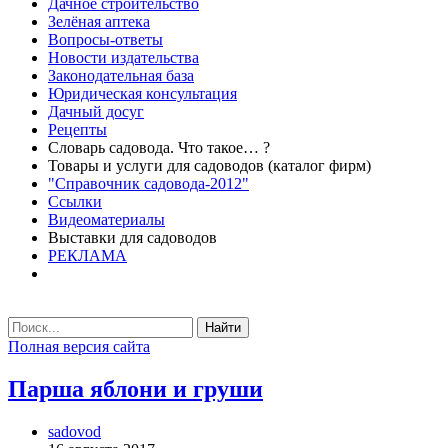
Дачное строительство
Зелёная аптека
Вопросы-ответы
Новости издательства
Законодательная база
Юридическая консультация
Дачный досуг
Рецепты
Словарь садовода. Что такое… ?
Товары и услуги для садоводов (каталог фирм)
"Справочник садовода-2012"
Ссылки
Видеоматериалы
Выставки для садоводов
РЕКЛАМА
Найти
Полная версия сайта
Парша яблони и груши
sadovod