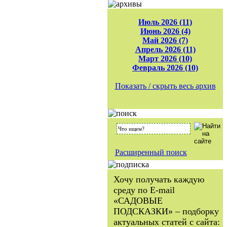
Июль 2026 (11)
Июнь 2026 (4)
Май 2026 (7)
Апрель 2026 (11)
Март 2026 (10)
Февраль 2026 (10)
Показать / скрыть весь архив
Расширенный поиск
Хочу получать каждую
среду по E-mail
«САДОВЫЕ
ПОДСКАЗКИ» – подборку
актуальных статей с сайта: