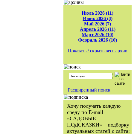
Июль 2026 (11)
Июнь 2026 (4)
Май 2026 (7)
Апрель 2026 (11)
Март 2026 (10)
Февраль 2026 (10)
Показать / скрыть весь архив
Расширенный поиск
Хочу получать каждую
среду по E-mail
«САДОВЫЕ
ПОДСКАЗКИ» – подборку
актуальных статей с сайта: