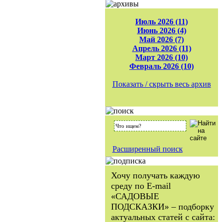
Июль 2026 (11)
Июнь 2026 (4)
Май 2026 (7)
Апрель 2026 (11)
Март 2026 (10)
Февраль 2026 (10)
Показать / скрыть весь архив
Расширенный поиск
Хочу получать каждую
среду по E-mail
«САДОВЫЕ
ПОДСКАЗКИ» – подборку
актуальных статей с сайта: