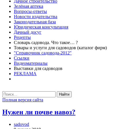
Дачное строительство
Зелёная аптека
Вопросы-ответы
Новости издательства
Законодательная база
Юридическая консультация
Дачный досуг
Рецепты
Словарь садовода. Что такое… ?
Товары и услуги для садоводов (каталог фирм)
"Справочник садовода-2012"
Ссылки
Видеоматериалы
Выставки для садоводов
РЕКЛАМА
Найти
Полная версия сайта
Нужен ли почве навоз?
sadovod