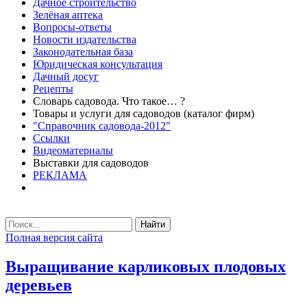
Дачное строительство
Зелёная аптека
Вопросы-ответы
Новости издательства
Законодательная база
Юридическая консультация
Дачный досуг
Рецепты
Словарь садовода. Что такое… ?
Товары и услуги для садоводов (каталог фирм)
"Справочник садовода-2012"
Ссылки
Видеоматериалы
Выставки для садоводов
РЕКЛАМА
Найти
Полная версия сайта
Выращивание карликовых плодовых
деревьев