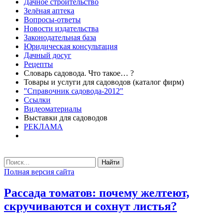
Дачное строительство
Зелёная аптека
Вопросы-ответы
Новости издательства
Законодательная база
Юридическая консультация
Дачный досуг
Рецепты
Словарь садовода. Что такое… ?
Товары и услуги для садоводов (каталог фирм)
"Справочник садовода-2012"
Ссылки
Видеоматериалы
Выставки для садоводов
РЕКЛАМА
Найти
Полная версия сайта
Рассада томатов: почему желтеют,
скручиваются и сохнут листья?