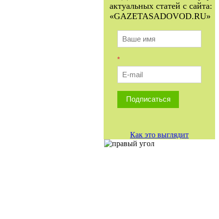
актуальных статей с сайта:
«GAZETASADOVOD.RU»
*
Подписаться
Как это выглядит