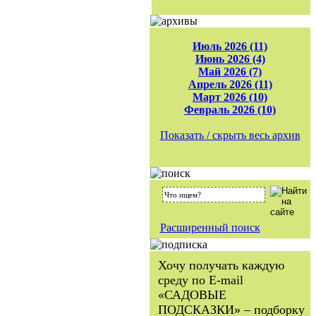
Июль 2026 (11)
Июнь 2026 (4)
Май 2026 (7)
Апрель 2026 (11)
Март 2026 (10)
Февраль 2026 (10)
Показать / скрыть весь архив
Расширенный поиск
Хочу получать каждую
среду по E-mail
«САДОВЫЕ
ПОДСКАЗКИ» – подборку