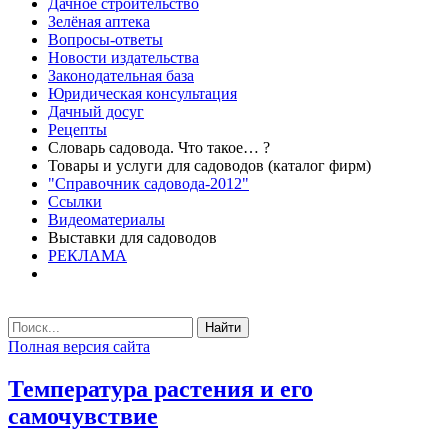
Дачное строительство
Зелёная аптека
Вопросы-ответы
Новости издательства
Законодательная база
Юридическая консультация
Дачный досуг
Рецепты
Словарь садовода. Что такое… ?
Товары и услуги для садоводов (каталог фирм)
"Справочник садовода-2012"
Ссылки
Видеоматериалы
Выставки для садоводов
РЕКЛАМА
Найти
Полная версия сайта
Температура растения и его
самочувствие