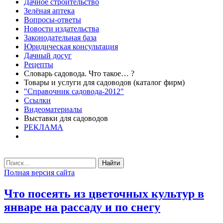
Дачное строительство
Зелёная аптека
Вопросы-ответы
Новости издательства
Законодательная база
Юридическая консультация
Дачный досуг
Рецепты
Словарь садовода. Что такое… ?
Товары и услуги для садоводов (каталог фирм)
"Справочник садовода-2012"
Ссылки
Видеоматериалы
Выставки для садоводов
РЕКЛАМА
Найти
Полная версия сайта
Что посеять из цветочных культур в
январе на рассаду и по снегу