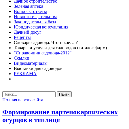
Дачное строительство
Зелёная аптека
Вопросы-ответы
Новости издательства
Законодательная база
Юридическая консультация
Дачный досуг
Рецепты
Словарь садовода. Что такое… ?
Товары и услуги для садоводов (каталог фирм)
"Справочник садовода-2012"
Ссылки
Видеоматериалы
Выставки для садоводов
РЕКЛАМА
Найти
Полная версия сайта
Формирование партенокарпических
огурцов в теплице