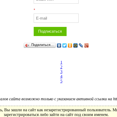
*
Подписаться
Поделиться…
1
2
3
4
5
лов сайта возможно только с указанием активной ссылки на http:
ь, Вы зашли на сайт как незарегистрированный пользователь. 
зарегистрироваться либо зайти на сайт под своим именем.