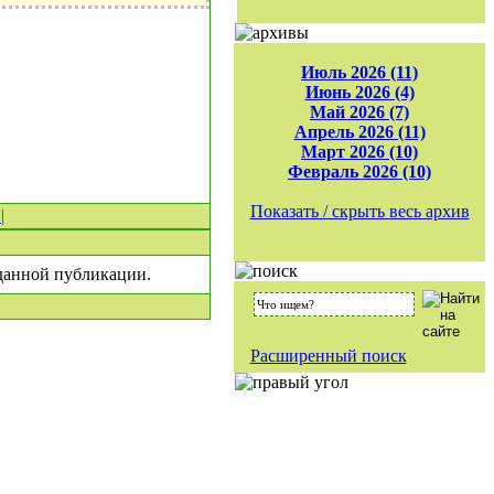
Июль 2026 (11)
Июнь 2026 (4)
Май 2026 (7)
Апрель 2026 (11)
Март 2026 (10)
Февраль 2026 (10)
Показать / скрыть весь архив
0
|
 данной публикации.
Расширенный поиск