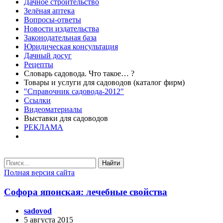
Дачное строительство
Зелёная аптека
Вопросы-ответы
Новости издательства
Законодательная база
Юридическая консультация
Дачный досуг
Рецепты
Словарь садовода. Что такое… ?
Товары и услуги для садоводов (каталог фирм)
"Справочник садовода-2012"
Ссылки
Видеоматериалы
Выставки для садоводов
РЕКЛАМА
Найти
Полная версия сайта
Софора японская: лечебные свойства
sadovod
5 августа 2015