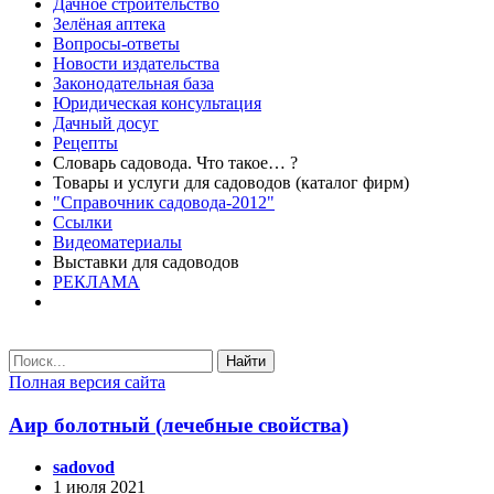
Дачное строительство
Зелёная аптека
Вопросы-ответы
Новости издательства
Законодательная база
Юридическая консультация
Дачный досуг
Рецепты
Словарь садовода. Что такое… ?
Товары и услуги для садоводов (каталог фирм)
"Справочник садовода-2012"
Ссылки
Видеоматериалы
Выставки для садоводов
РЕКЛАМА
Найти
Полная версия сайта
Аир болотный (лечебные свойства)
sadovod
1 июля 2021