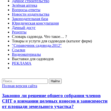
Дачное строительство
Зелёная аптека
Вопросы-ответы
Новости издательства
Законодательная база
Юридическая консультация
Дачный досуг
Рецепты
Словарь садовода. Что такое… ?
Товары и услуги для садоводов (каталог фирм)
"Справочник садовода-2012"
Ссылки
Видеоматериалы
Выставки для садоводов
РЕКЛАМА
Найти
Полная версия сайта
Законно ли решение общего собрания членов
СНТ о взимании целевых взносов в зависимости
от площади земельного участка?