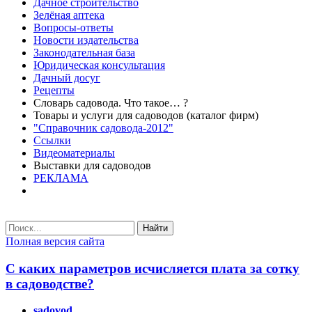
Дачное строительство
Зелёная аптека
Вопросы-ответы
Новости издательства
Законодательная база
Юридическая консультация
Дачный досуг
Рецепты
Словарь садовода. Что такое… ?
Товары и услуги для садоводов (каталог фирм)
"Справочник садовода-2012"
Ссылки
Видеоматериалы
Выставки для садоводов
РЕКЛАМА
Найти
Полная версия сайта
С каких параметров исчисляется плата за сотку
в садоводстве?
sadovod