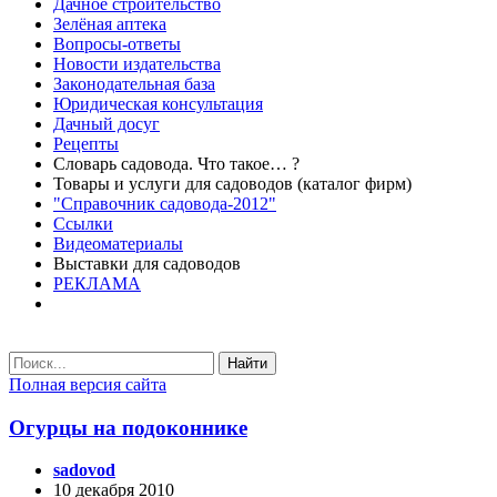
Дачное строительство
Зелёная аптека
Вопросы-ответы
Новости издательства
Законодательная база
Юридическая консультация
Дачный досуг
Рецепты
Словарь садовода. Что такое… ?
Товары и услуги для садоводов (каталог фирм)
"Справочник садовода-2012"
Ссылки
Видеоматериалы
Выставки для садоводов
РЕКЛАМА
Найти
Полная версия сайта
Огурцы на подоконнике
sadovod
10 декабря 2010