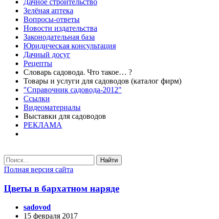
Дачное строительство
Зелёная аптека
Вопросы-ответы
Новости издательства
Законодательная база
Юридическая консультация
Дачный досуг
Рецепты
Словарь садовода. Что такое… ?
Товары и услуги для садоводов (каталог фирм)
"Справочник садовода-2012"
Ссылки
Видеоматериалы
Выставки для садоводов
РЕКЛАМА
Найти
Полная версия сайта
Цветы в бархатном наряде
sadovod
15 февраля 2017