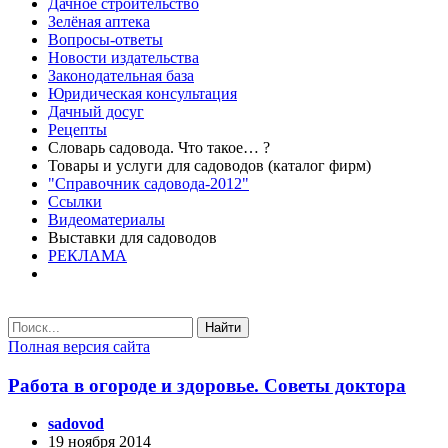
Дачное строительство
Зелёная аптека
Вопросы-ответы
Новости издательства
Законодательная база
Юридическая консультация
Дачный досуг
Рецепты
Словарь садовода. Что такое… ?
Товары и услуги для садоводов (каталог фирм)
"Справочник садовода-2012"
Ссылки
Видеоматериалы
Выставки для садоводов
РЕКЛАМА
Найти
Полная версия сайта
Работа в огороде и здоровье. Советы доктора
sadovod
19 ноября 2014