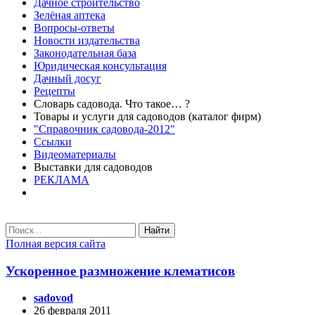
Дачное строительство
Зелёная аптека
Вопросы-ответы
Новости издательства
Законодательная база
Юридическая консультация
Дачный досуг
Рецепты
Словарь садовода. Что такое… ?
Товары и услуги для садоводов (каталог фирм)
"Справочник садовода-2012"
Ссылки
Видеоматериалы
Выставки для садоводов
РЕКЛАМА
Найти
Полная версия сайта
Ускоренное размножение клематисов
sadovod
26 февраля 2011