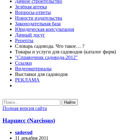
Дачное строительство
Зелёная аптека
Вопросы-ответы
Новости издательства
Законодательная база
Юридическая консультация
Дачный досуг
Рецепты
Словарь садовода. Что такое… ?
Товары и услуги для садоводов (каталог фирм)
"Справочник садовода-2012"
Ссылки
Видеоматериалы
Выставки для садоводов
РЕКЛАМА
Найти
Полная версия сайта
Нарцисс (Narcissus)
sadovod
11 декабря 2011