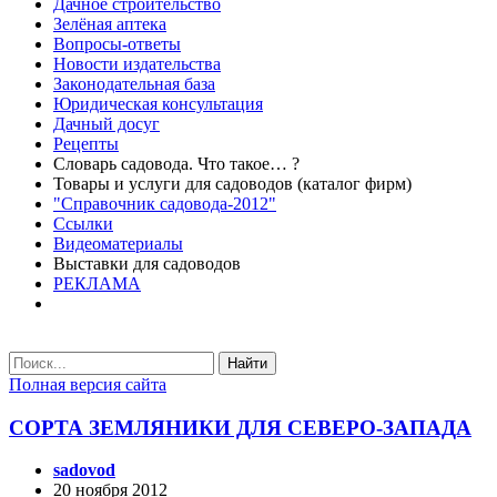
Дачное строительство
Зелёная аптека
Вопросы-ответы
Новости издательства
Законодательная база
Юридическая консультация
Дачный досуг
Рецепты
Словарь садовода. Что такое… ?
Товары и услуги для садоводов (каталог фирм)
"Справочник садовода-2012"
Ссылки
Видеоматериалы
Выставки для садоводов
РЕКЛАМА
Найти
Полная версия сайта
СОРТА ЗЕМЛЯНИКИ ДЛЯ СЕВЕРО-ЗАПАДА
sadovod
20 ноября 2012