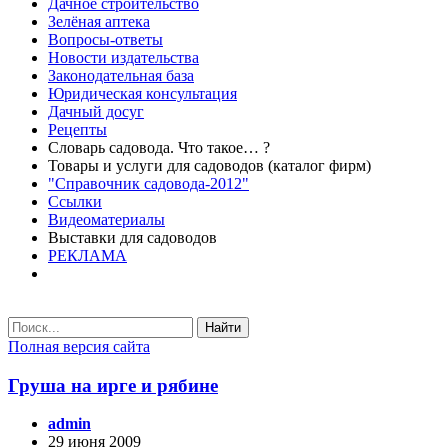
Дачное строительство
Зелёная аптека
Вопросы-ответы
Новости издательства
Законодательная база
Юридическая консультация
Дачный досуг
Рецепты
Словарь садовода. Что такое… ?
Товары и услуги для садоводов (каталог фирм)
"Справочник садовода-2012"
Ссылки
Видеоматериалы
Выставки для садоводов
РЕКЛАМА
Найти
Полная версия сайта
Груша на ирге и рябине
admin
29 июня 2009