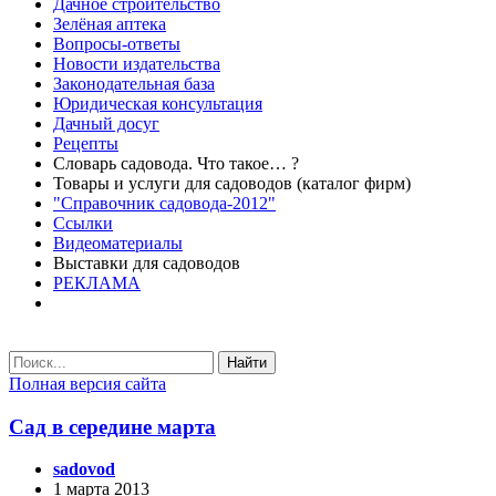
Дачное строительство
Зелёная аптека
Вопросы-ответы
Новости издательства
Законодательная база
Юридическая консультация
Дачный досуг
Рецепты
Словарь садовода. Что такое… ?
Товары и услуги для садоводов (каталог фирм)
"Справочник садовода-2012"
Ссылки
Видеоматериалы
Выставки для садоводов
РЕКЛАМА
Найти
Полная версия сайта
Сад в середине марта
sadovod
1 марта 2013