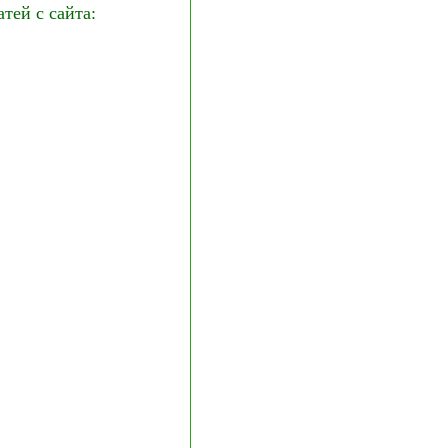
ей с сайта: