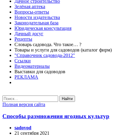
Дачное строительство
Зелёная аптека
Вопросы-ответы
Новости издательства
Законодательная база
Юридическая консультация
Дачный досуг
Рецепты
Словарь садовода. Что такое… ?
Товары и услуги для садоводов (каталог фирм)
"Справочник садовода-2012"
Ссылки
Видеоматериалы
Выставки для садоводов
РЕКЛАМА
Найти
Полная версия сайта
Способы размножения ягодных культур
sadovod
21 сентября 2021