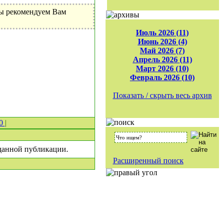
Мы рекомендуем Вам
Июль 2026 (11)
Июнь 2026 (4)
Май 2026 (7)
Апрель 2026 (11)
Март 2026 (10)
Февраль 2026 (10)
Показать / скрыть весь архив
 0
|
 данной публикации.
Расширенный поиск