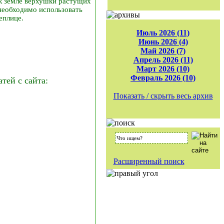
к земле верхушки растущих
необходимо использовать
еплице.
Июль 2026 (11)
Июнь 2026 (4)
Май 2026 (7)
Апрель 2026 (11)
Март 2026 (10)
Февраль 2026 (10)
ей с сайта:
Показать / скрыть весь архив
Расширенный поиск