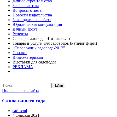
Дачное строительство
Зелёная аптека
Вопросы-ответы
Новости издательства
Законодательная база
Юридическая консультация
Дачный досуг
Рецепты
Словарь садовода. Что такое… ?
Товары и услуги для садоводов (каталог фирм)
"Справочник садовода-2012"
Ссылки
Видеоматериалы
Выставки для садоводов
РЕКЛАМА
Найти
Полная версия сайта
Слива вашего сада
sadovod
4 февраля 2021