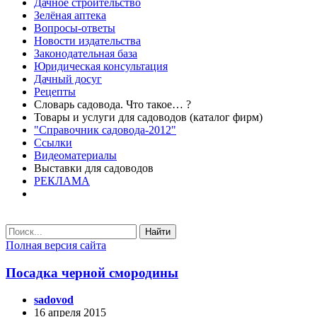
Дачное строительство
Зелёная аптека
Вопросы-ответы
Новости издательства
Законодательная база
Юридическая консультация
Дачный досуг
Рецепты
Словарь садовода. Что такое… ?
Товары и услуги для садоводов (каталог фирм)
"Справочник садовода-2012"
Ссылки
Видеоматериалы
Выставки для садоводов
РЕКЛАМА
Найти
Полная версия сайта
Посадка черной смородины
sadovod
16 апреля 2015