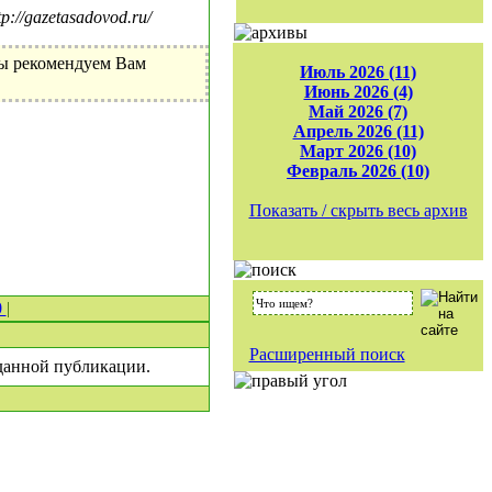
//gazetasadovod.ru/
Мы рекомендуем Вам
Июль 2026 (11)
Июнь 2026 (4)
Май 2026 (7)
Апрель 2026 (11)
Март 2026 (10)
Февраль 2026 (10)
Показать / скрыть весь архив
0
|
Расширенный поиск
 данной публикации.